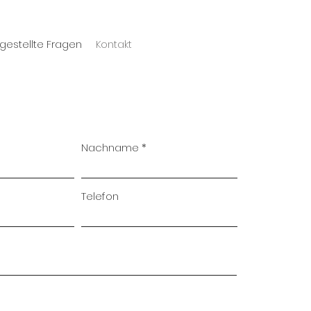
 gestellte Fragen
Kontakt
Nachname
Telefon