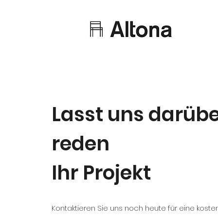
Lasst uns darüb
reden
Ihr Projekt
Kontaktieren Sie uns noch heute für eine kost