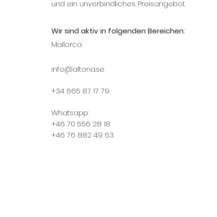
und ein unverbindliches Preisangebot.
Wir sind aktiv in folgenden Bereichen:
Mallorca
info@altona.se
+34 665 87 17 79
Whatsapp:
+46 70 556 28 18
+46 76 882 49 63